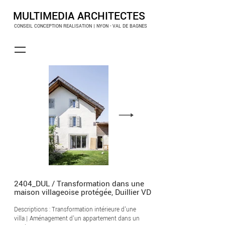
MULTIMEDIA ARCHITECTES
CONSEIL CONCEPTION REALISATION | NYON - VAL DE BAGNES
2404_DUL / Transformation dans une
maison villageoise protégée, Duillier VD
Descriptions : Transformation intérieure d'une
villa | Aménagement d'un appartement dans un