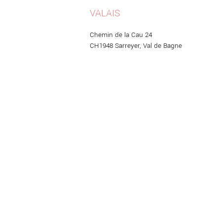
VALAIS
Chemin de la Cau 24
CH1948 Sarreyer, Val de Bagne