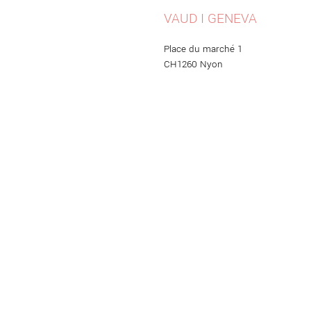
VAUD I GENEVA
Place du marché 1
CH1260 Nyon