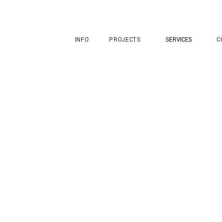
INFO
PROJECTS
SERVICES
C