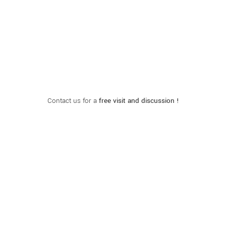
Contact us for a
free visit and discussion !