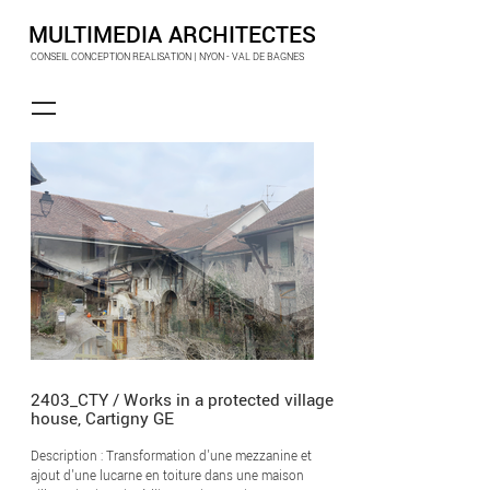
MULTIMEDIA ARCHITECTES
CONSEIL CONCEPTION REALISATION | NYON - VAL DE BAGNES
2403_CTY / Works in a protected village
house, Cartigny GE
Description : Transformation d'une mezzanine et
ajout d'une lucarne en toiture dans une maison